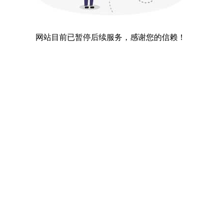
网站目前已暂停后续服务，感谢您的信赖！